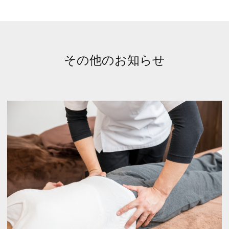
その他のお知らせ