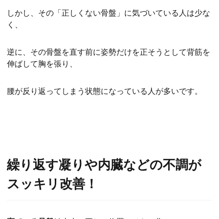
しかし、その「正しくない骨盤」に気づいている人は少な
く、
逆に、その骨盤を直す前に姿勢だけを正そうとして背筋を
伸ばして胸を張り、
腰が反り返ってしまう状態になっている人が多いです。
繰り返す凝りや内臓などの不調が
スッキリ改善！