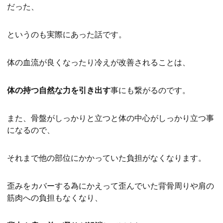
だった、
というのも実際にあった話です。
体の血流が良くなったり冷えが改善されることは、
体の持つ自然な力を引き出す
事にも繋がるのです。
また、骨盤がしっかりと立つと体の中心がしっかり立つ事
になるので、
それまで他の部位にかかっていた負担がなくなります。
歪みをカバーする為にかえって歪んでいた背骨周りや肩の
筋肉への負担もなくなり、