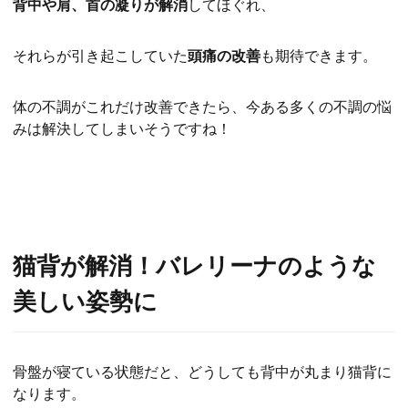
背中や肩、首の凝りが解消
してほぐれ、
それらが引き起こしていた
頭痛の改善
も期待できます。
体の不調がこれだけ改善できたら、今ある多くの不調の悩
みは解決してしまいそうですね！
猫背が解消！バレリーナのような
美しい姿勢に
骨盤が寝ている状態だと、どうしても背中が丸まり猫背に
なります。