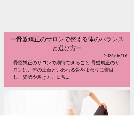
ー骨盤矯正のサロンで整える体のバランス
と選び方ー
2026/06/19
骨盤矯正のサロンで期待できること 骨盤矯正のサ
ロンは、体の土台といわれる骨盤まわりに着目
し、姿勢や歩き方、日常...