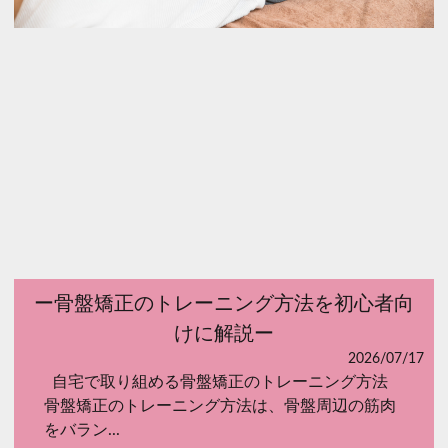
ー骨盤矯正のトレーニング方法を初心者向
けに解説ー
2026/07/17
自宅で取り組める骨盤矯正のトレーニング方法
骨盤矯正のトレーニング方法は、骨盤周辺の筋肉
をバラン...