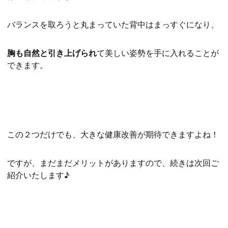
バランスを取ろうと丸まっていた背中はまっすぐになり、
胸も自然と引き上げられ
て美しい姿勢を手に入れることが
できます。
この２つだけでも、大きな健康改善が期待できますよね！
ですが、まだまだメリットがありますので、続きは次回ご
紹介いたします♪