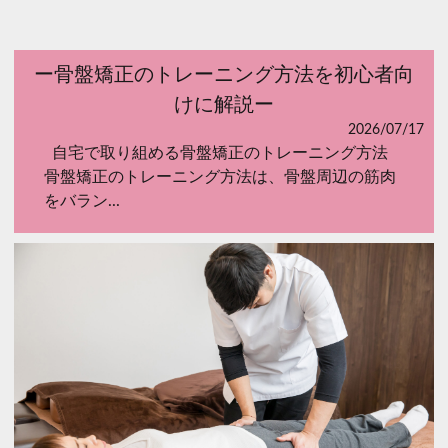
ー骨盤矯正のトレーニング方法を初心者向
けに解説ー
2026/07/17
自宅で取り組める骨盤矯正のトレーニング方法
骨盤矯正のトレーニング方法は、骨盤周辺の筋肉
をバラン...