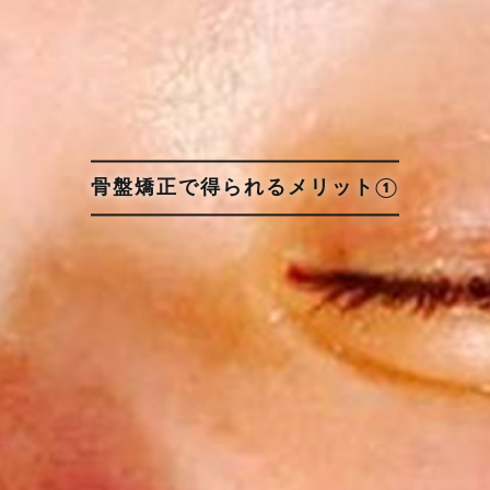
骨盤矯正で得られるメリット①