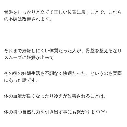
骨盤をしっかりと立てて正しい位置に戻すことで、これら
の不調は改善されます。
それまで妊娠しにくい体質だった人が、骨盤を整えるなり
スムーズに妊娠が出来て
その後の妊娠生活も不調なく快適だった、というのも実際
にあった話です。
体の血流が良くなったり冷えが改善されることは、
体の持つ自然な力を引き出す事にも繋がります(^^)