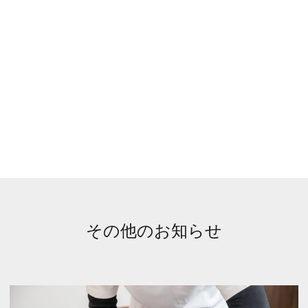
その他のお知らせ