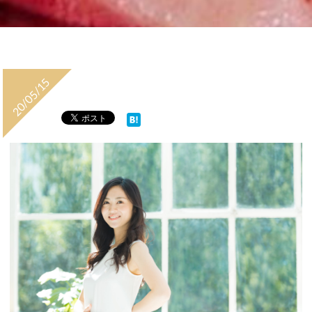
20/05/15