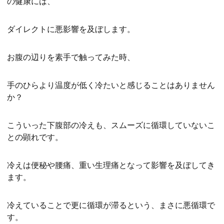
の健康には、
ダイレクトに悪影響を及ぼします。
お腹の辺りを素手で触ってみた時、
手のひらより温度が低く冷たいと感じることはありません
か？
こういった下腹部の冷えも、スムーズに循環していないこ
との顕れです。
冷えは便秘や腰痛、重い生理痛となって影響を及ぼしてき
ます。
冷えていることで更に循環が滞るという、まさに悪循環で
す。