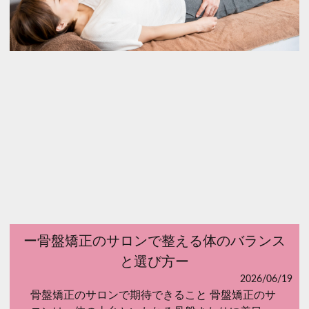
ー骨盤矯正のサロンで整える体のバランス
と選び方ー
2026/06/19
骨盤矯正のサロンで期待できること 骨盤矯正のサ