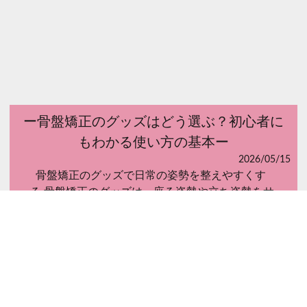
ー骨盤矯正のグッズはどう選ぶ？初心者に
もわかる使い方の基本ー
2026/05/15
骨盤矯正のグッズで日常の姿勢を整えやすくす
る 骨盤矯正のグッズは、座る姿勢や立ち姿勢をサ
ポートし...