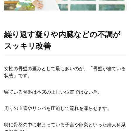
繰り返す凝りや内臓などの不調が
スッキリ改善
女性の骨盤の歪みとして最も多いのが、「骨盤が寝ている
状態」です。
寝ている骨盤は本来の正しい位置ではない為、
周りの血管やリンパを圧迫して流れを滞らせます。
特に骨盤の中に収まっている子宮や卵巣といった婦人科系