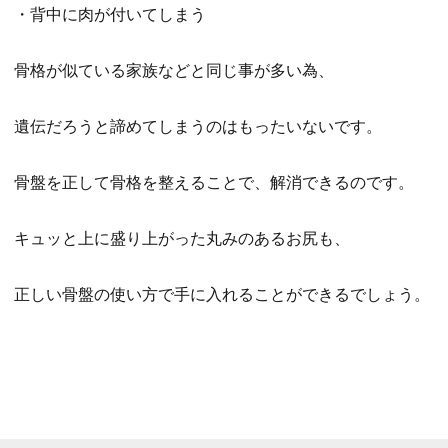
・背中に肉が付いてしまう
骨格が似ている家族などと同じ事が多い為、
遺伝だろうと諦めてしまうのはもったいないです。
骨盤を正して骨格を整えることで、解消できるのです。
キュッと上に盛り上がった丸みのあるお尻も、
正しい骨盤の使い方で手に入れることができるでしょう。