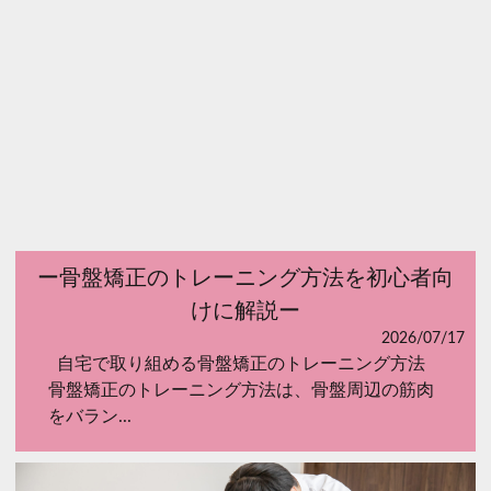
ー骨盤矯正のトレーニング方法を初心者向
けに解説ー
2026/07/17
自宅で取り組める骨盤矯正のトレーニング方法
骨盤矯正のトレーニング方法は、骨盤周辺の筋肉
をバラン...