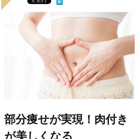
部分痩せが実現！肉付き
が美しくなる