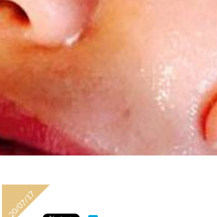
20/07/17