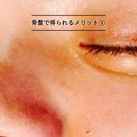
骨盤で得られるメリット③