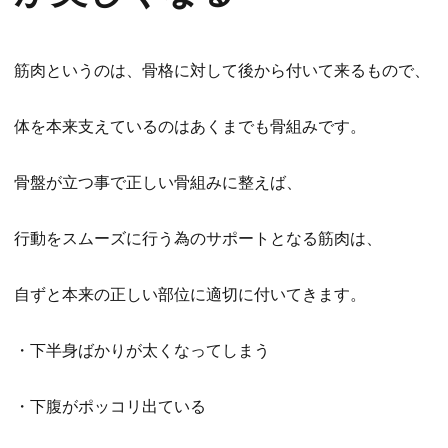
筋肉というのは、骨格に対して後から付いて来るもので、
体を本来支えているのはあくまでも骨組みです。
骨盤が立つ事で正しい骨組みに整えば、
行動をスムーズに行う為のサポートとなる筋肉は、
自ずと本来の正しい部位に適切に付いてきます。
・下半身ばかりが太くなってしまう
・下腹がポッコリ出ている