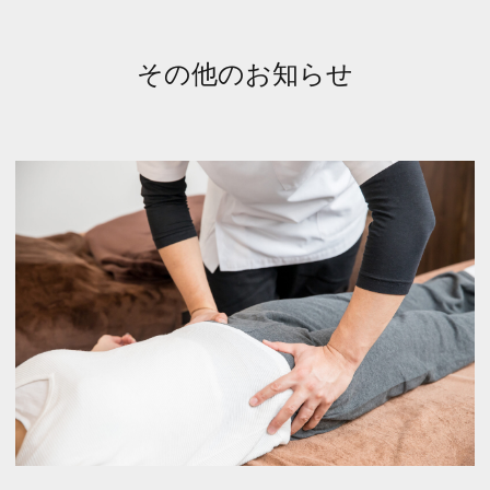
その他のお知らせ