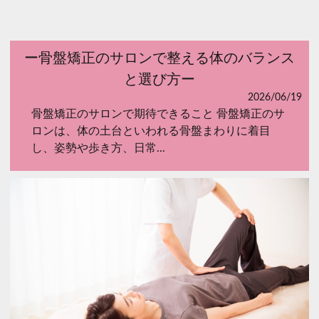
ー骨盤矯正のサロンで整える体のバランス
と選び方ー
2026/06/19
骨盤矯正のサロンで期待できること 骨盤矯正のサ
ロンは、体の土台といわれる骨盤まわりに着目
し、姿勢や歩き方、日常...