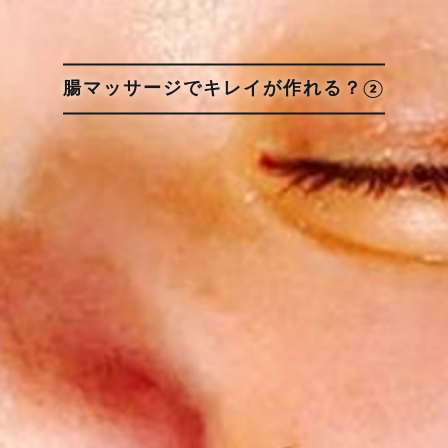
腸マッサージでキレイが作れる？②