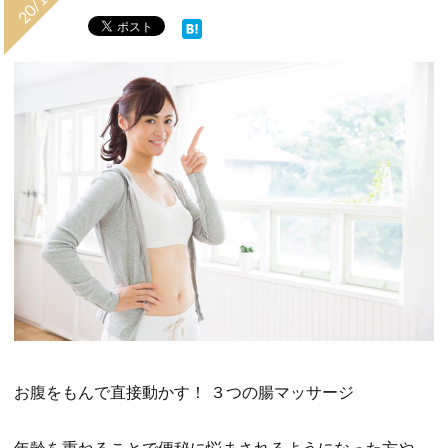
お腹をもんで直接動かす！ ３つの腸マッサージ