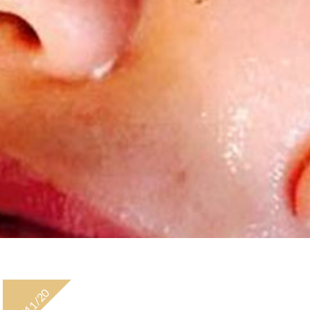
20/11/20