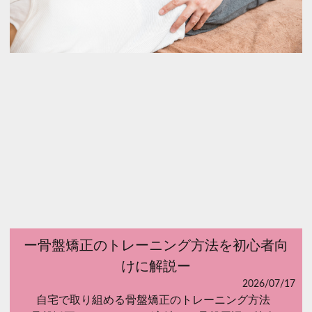
ー骨盤矯正のトレーニング方法を初心者向
けに解説ー
2026/07/17
自宅で取り組める骨盤矯正のトレーニング方法