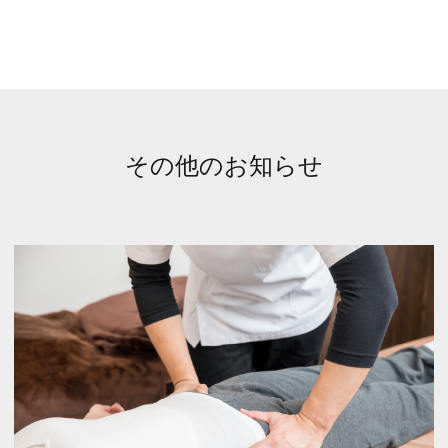
その他のお知らせ