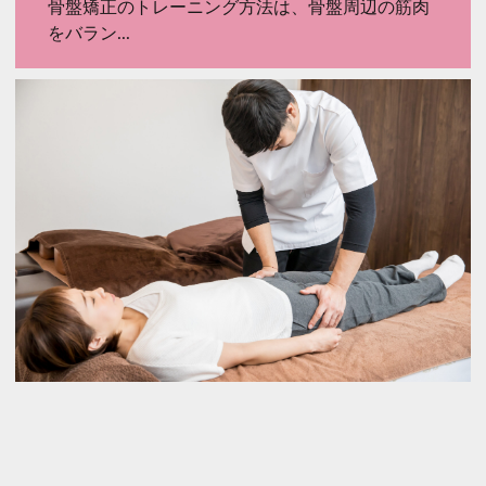
骨盤矯正のトレーニング方法は、骨盤周辺の筋肉
をバラン...