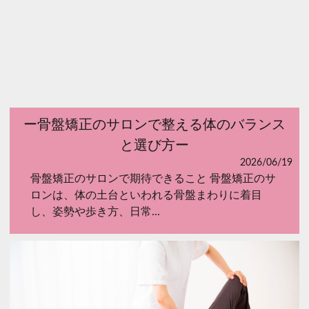
ー骨盤矯正のサロンで整える体のバランス
と選び方ー
2026/06/19
骨盤矯正のサロンで期待できること 骨盤矯正のサ
ロンは、体の土台といわれる骨盤まわりに着目
し、姿勢や歩き方、日常...