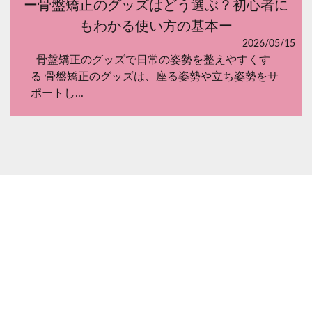
ー骨盤矯正のグッズはどう選ぶ？初心者に
もわかる使い方の基本ー
2026/05/15
骨盤矯正のグッズで日常の姿勢を整えやすくす
る 骨盤矯正のグッズは、座る姿勢や立ち姿勢をサ
ポートし...
お知らせ一覧を見る