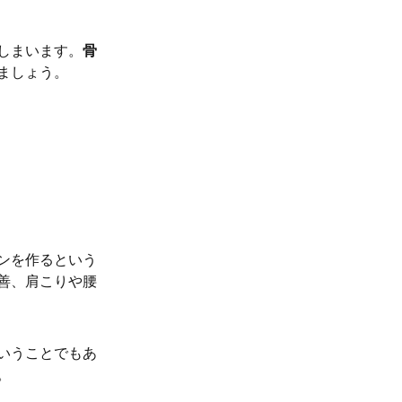
しまいます。
骨
ましょう。
ンを作るという
善、肩こりや腰
いうことでもあ
。