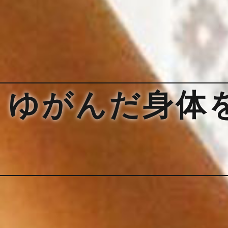
ゆがんだ身体