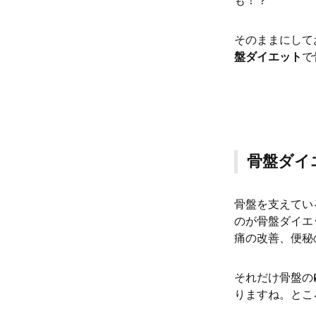
も！？
そのままにして
盤ダイエット
で
骨盤ダイ
骨盤を支えてい
のが骨盤ダイエ
痛の改善、便秘
それだけ骨盤の
りますね。とこ