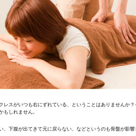
クレスがいつも右にずれている、ということはありませんか？
かもしれません。
い、下腹が出てきて元に戻らない、などというのも骨盤が影響